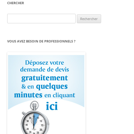
CHERCHER
Rechercher :
VOUS AVEZ BESOIN DE PROFESSIONNELS ?