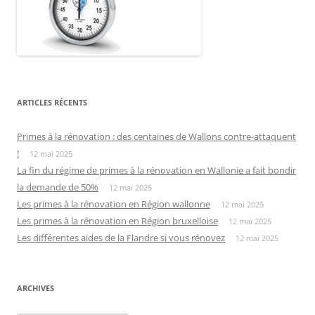
ARTICLES RÉCENTS
Primes à la rénovation : des centaines de Wallons contre-attaquent
!
12 mai 2025
La fin du régime de primes à la rénovation en Wallonie a fait bondir
la demande de 50%
12 mai 2025
Les primes à la rénovation en Région wallonne
12 mai 2025
Les primes à la rénovation en Région bruxelloise
12 mai 2025
Les différentes aides de la Flandre si vous rénovez
12 mai 2025
ARCHIVES