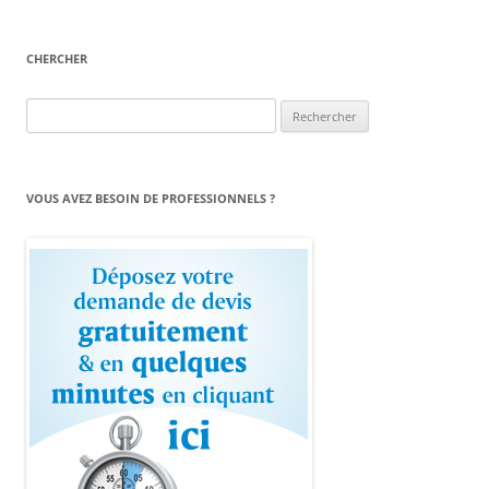
CHERCHER
Rechercher :
VOUS AVEZ BESOIN DE PROFESSIONNELS ?