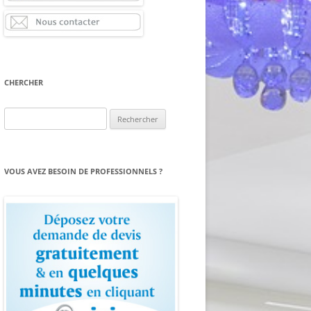
CHERCHER
Rechercher :
VOUS AVEZ BESOIN DE PROFESSIONNELS ?