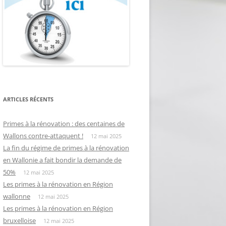
ARTICLES RÉCENTS
Primes à la rénovation : des centaines de
Wallons contre-attaquent !
12 mai 2025
La fin du régime de primes à la rénovation
en Wallonie a fait bondir la demande de
50%
12 mai 2025
Les primes à la rénovation en Région
wallonne
12 mai 2025
Les primes à la rénovation en Région
bruxelloise
12 mai 2025