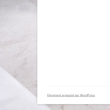
Fièrement propulsé par WordPress