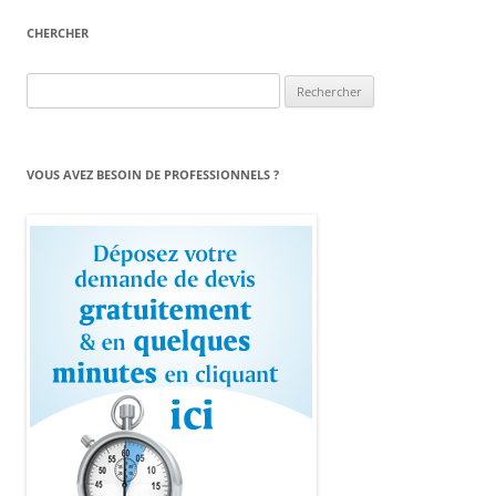
CHERCHER
Rechercher :
VOUS AVEZ BESOIN DE PROFESSIONNELS ?