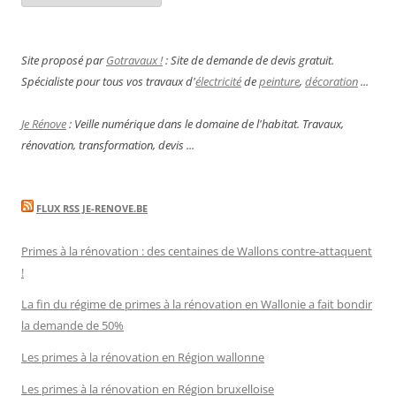
Site proposé par
Gotravaux !
: Site de demande de devis gratuit.
Spécialiste pour tous vos travaux d'
électricité
de
peinture
,
décoration
...
Je Rénove
: Veille numérique dans le domaine de l'habitat. Travaux,
rénovation, transformation, devis ...
FLUX RSS JE-RENOVE.BE
Primes à la rénovation : des centaines de Wallons contre-attaquent
!
La fin du régime de primes à la rénovation en Wallonie a fait bondir
la demande de 50%
Les primes à la rénovation en Région wallonne
Les primes à la rénovation en Région bruxelloise