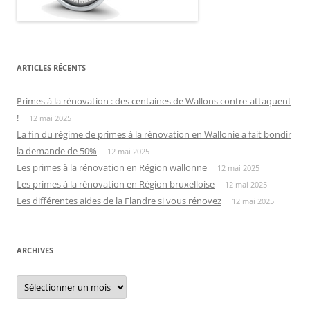
ARTICLES RÉCENTS
Primes à la rénovation : des centaines de Wallons contre-attaquent
!
12 mai 2025
La fin du régime de primes à la rénovation en Wallonie a fait bondir
la demande de 50%
12 mai 2025
Les primes à la rénovation en Région wallonne
12 mai 2025
Les primes à la rénovation en Région bruxelloise
12 mai 2025
Les différentes aides de la Flandre si vous rénovez
12 mai 2025
ARCHIVES
Archives