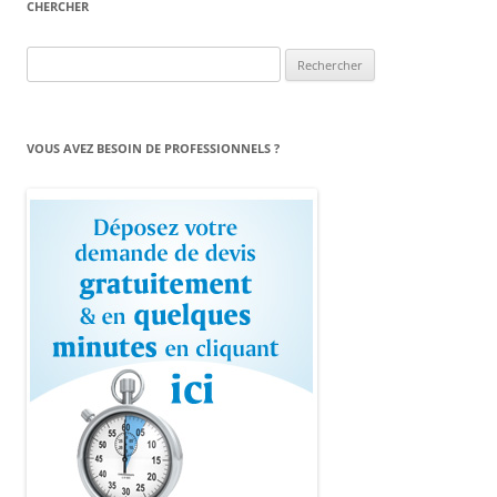
CHERCHER
Rechercher :
VOUS AVEZ BESOIN DE PROFESSIONNELS ?