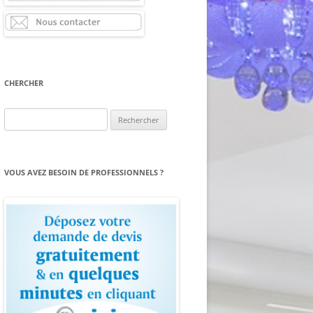
CHERCHER
Rechercher :
VOUS AVEZ BESOIN DE PROFESSIONNELS ?