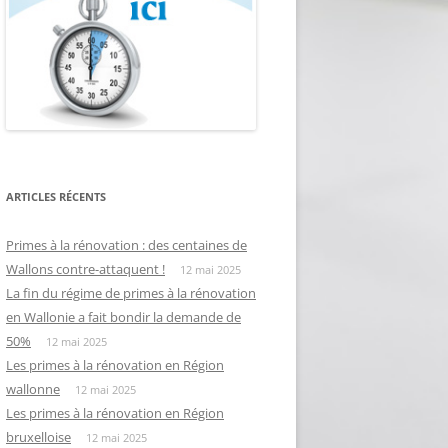
ARTICLES RÉCENTS
Primes à la rénovation : des centaines de
Wallons contre-attaquent !
12 mai 2025
La fin du régime de primes à la rénovation
en Wallonie a fait bondir la demande de
50%
12 mai 2025
Les primes à la rénovation en Région
wallonne
12 mai 2025
Les primes à la rénovation en Région
bruxelloise
12 mai 2025