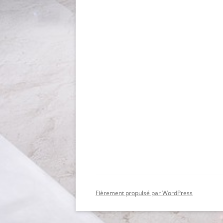
Fièrement propulsé par WordPress