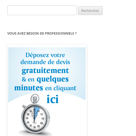
Rechercher :
VOUS AVEZ BESOIN DE PROFESSIONNELS ?