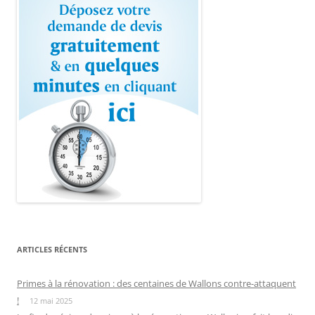
ARTICLES RÉCENTS
Primes à la rénovation : des centaines de Wallons contre-attaquent
!
12 mai 2025