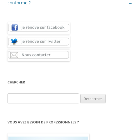
conforme ?
→
CHERCHER
Rechercher :
VOUS AVEZ BESOIN DE PROFESSIONNELS ?