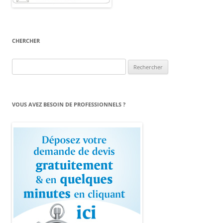
CHERCHER
Rechercher :
VOUS AVEZ BESOIN DE PROFESSIONNELS ?