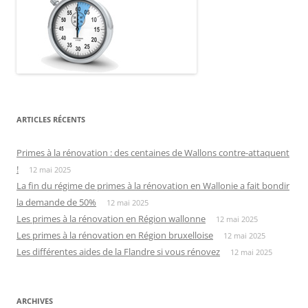
ARTICLES RÉCENTS
Primes à la rénovation : des centaines de Wallons contre-attaquent
!
12 mai 2025
La fin du régime de primes à la rénovation en Wallonie a fait bondir
la demande de 50%
12 mai 2025
Les primes à la rénovation en Région wallonne
12 mai 2025
Les primes à la rénovation en Région bruxelloise
12 mai 2025
Les différentes aides de la Flandre si vous rénovez
12 mai 2025
ARCHIVES