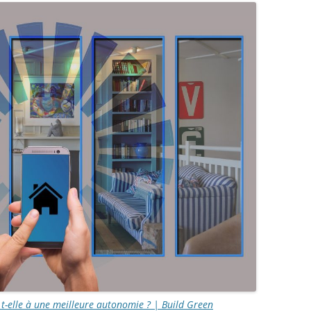
 t-elle à une meilleure autonomie ? | Build Green