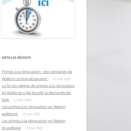
ARTICLES RÉCENTS
Primes à la rénovation : des centaines de
Wallons contre-attaquent !
12 mai 2025
La fin du régime de primes à la rénovation
en Wallonie a fait bondir la demande de
50%
12 mai 2025
Les primes à la rénovation en Région
wallonne
12 mai 2025
Les primes à la rénovation en Région
bruxelloise
12 mai 2025