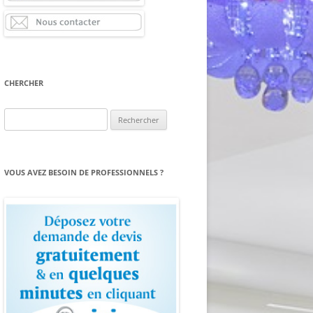
CHERCHER
Rechercher :
VOUS AVEZ BESOIN DE PROFESSIONNELS ?