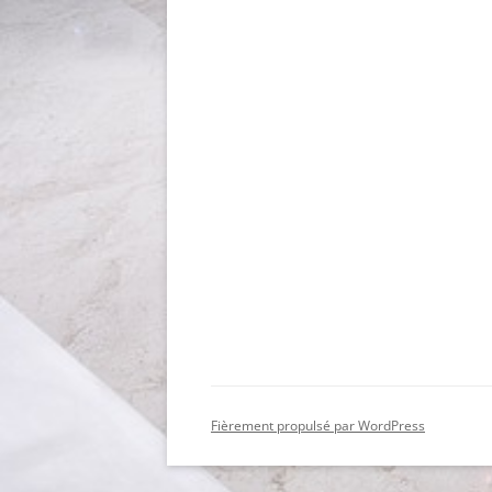
Fièrement propulsé par WordPress