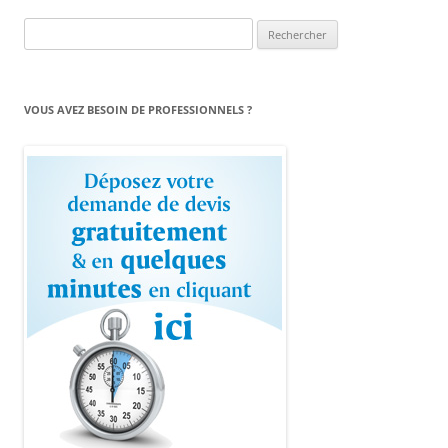
Rechercher :
VOUS AVEZ BESOIN DE PROFESSIONNELS ?