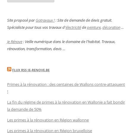
Site proposé par
Gotravaux !
: Site de demande de devis gratuit.
Spécialiste pour tous vos travaux d'
électricité
de
peinture
,
décoration
...
Je Rénove
: Veille numérique dans le domaine de l'habitat. Travaux,
rénovation, transformation, devis ...
FLUX RSS JE-RENOVE.BE
Primes à la rénovation : des centaines de Wallons contre-attaquent
!
La fin du régime de primes à la rénovation en Wallonie a fait bondir
la demande de 50%
Les primes à la rénovation en Région wallonne
Les primes à la rénovation en Région bruxelloise