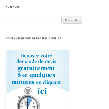
CHERCHER
Rechercher :
VOUS AVEZ BESOIN DE PROFESSIONNELS ?