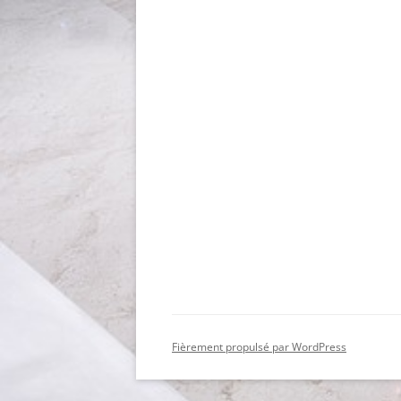
Fièrement propulsé par WordPress