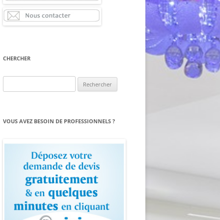
CHERCHER
Rechercher :
VOUS AVEZ BESOIN DE PROFESSIONNELS ?