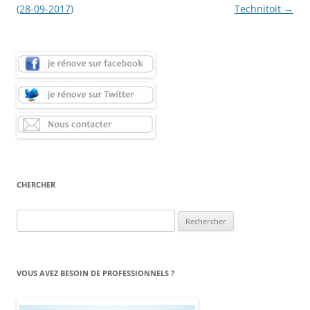
(28-09-2017)
Technitoit
→
CHERCHER
Rechercher :
VOUS AVEZ BESOIN DE PROFESSIONNELS ?