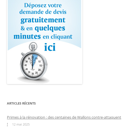
ARTICLES RÉCENTS
Primes à la rénovation : des centaines de Wallons contre-attaquent
!
12 mai 2025