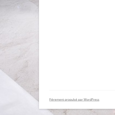
Fièrement propulsé par WordPress