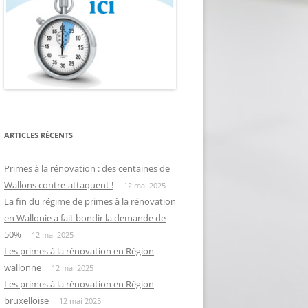
ARTICLES RÉCENTS
Primes à la rénovation : des centaines de
Wallons contre-attaquent !
12 mai 2025
La fin du régime de primes à la rénovation
en Wallonie a fait bondir la demande de
50%
12 mai 2025
Les primes à la rénovation en Région
wallonne
12 mai 2025
Les primes à la rénovation en Région
bruxelloise
12 mai 2025