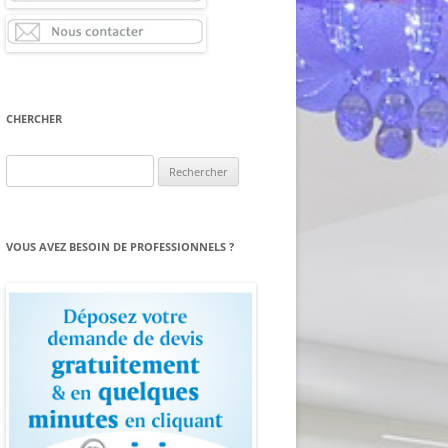
CHERCHER
Rechercher :
VOUS AVEZ BESOIN DE PROFESSIONNELS ?