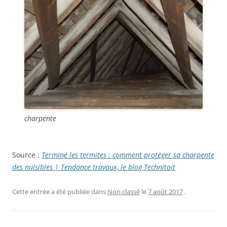
charpente
Source :
Terminé les termites : comment protéger sa charpente
des nuisibles | Tendance travaux, le blog Technitoit
Cette entrée a été publiée dans
Non classé
le
7 août 2017
.