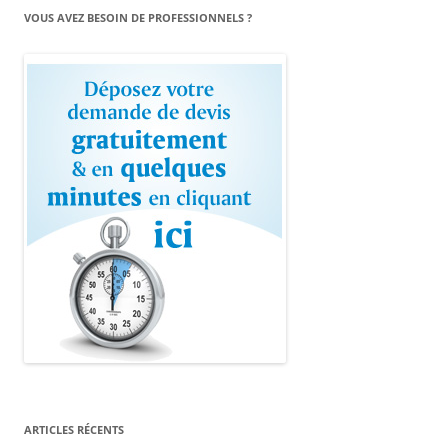
VOUS AVEZ BESOIN DE PROFESSIONNELS ?
ARTICLES RÉCENTS