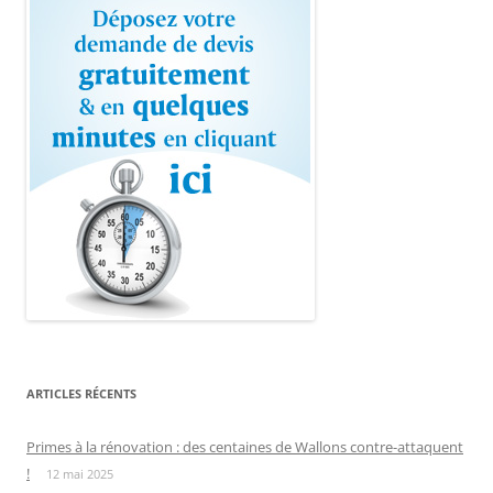
ARTICLES RÉCENTS
Primes à la rénovation : des centaines de Wallons contre-attaquent
!
12 mai 2025