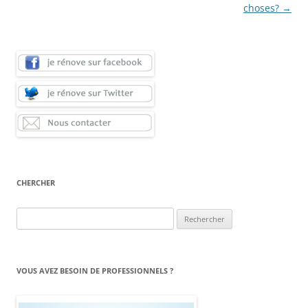
choses?
→
CHERCHER
Rechercher :
VOUS AVEZ BESOIN DE PROFESSIONNELS ?