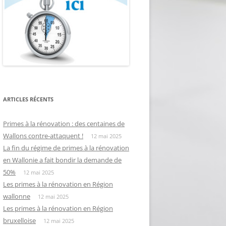
ARTICLES RÉCENTS
Primes à la rénovation : des centaines de
Wallons contre-attaquent !
12 mai 2025
La fin du régime de primes à la rénovation
en Wallonie a fait bondir la demande de
50%
12 mai 2025
Les primes à la rénovation en Région
wallonne
12 mai 2025
Les primes à la rénovation en Région
bruxelloise
12 mai 2025