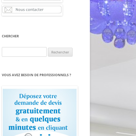
CHERCHER
Rechercher :
VOUS AVEZ BESOIN DE PROFESSIONNELS ?