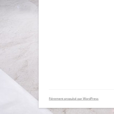
Fièrement propulsé par WordPress