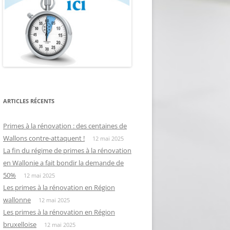
ARTICLES RÉCENTS
Primes à la rénovation : des centaines de
Wallons contre-attaquent !
12 mai 2025
La fin du régime de primes à la rénovation
en Wallonie a fait bondir la demande de
50%
12 mai 2025
Les primes à la rénovation en Région
wallonne
12 mai 2025
Les primes à la rénovation en Région
bruxelloise
12 mai 2025