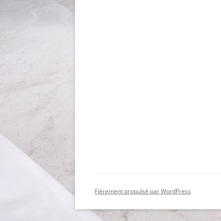
Fièrement propulsé par WordPress