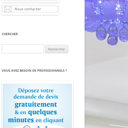
CHERCHER
Rechercher :
VOUS AVEZ BESOIN DE PROFESSIONNELS ?