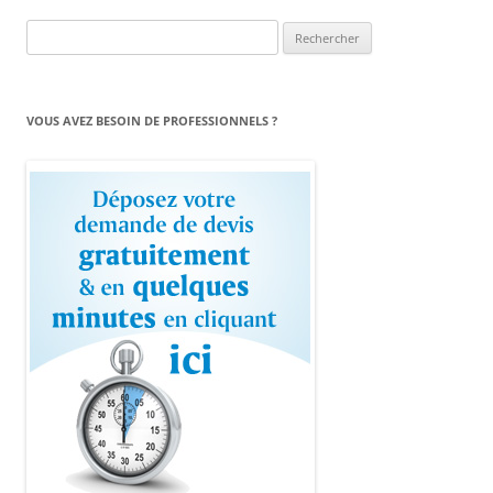
Rechercher :
VOUS AVEZ BESOIN DE PROFESSIONNELS ?