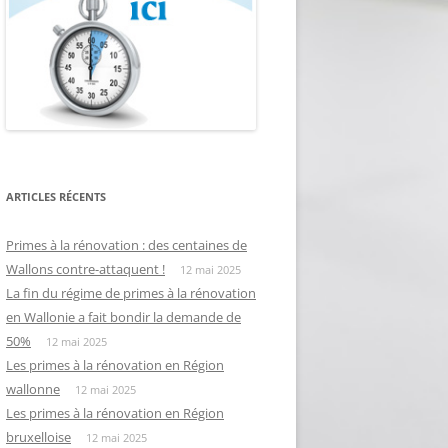
ARTICLES RÉCENTS
Primes à la rénovation : des centaines de
Wallons contre-attaquent !
12 mai 2025
La fin du régime de primes à la rénovation
en Wallonie a fait bondir la demande de
50%
12 mai 2025
Les primes à la rénovation en Région
wallonne
12 mai 2025
Les primes à la rénovation en Région
bruxelloise
12 mai 2025