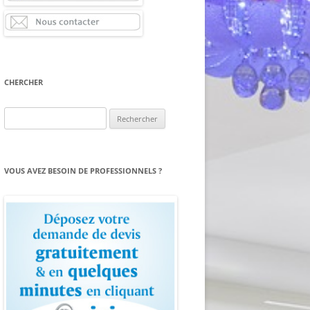
CHERCHER
Rechercher :
VOUS AVEZ BESOIN DE PROFESSIONNELS ?