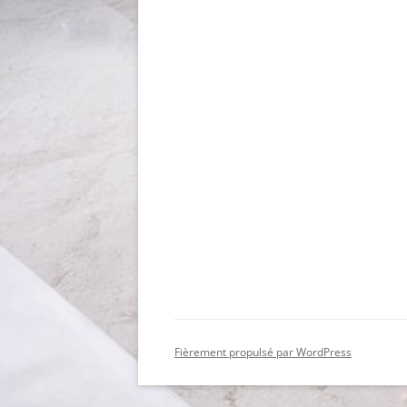
Fièrement propulsé par WordPress