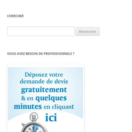
CHERCHER
Rechercher :
VOUS AVEZ BESOIN DE PROFESSIONNELS ?