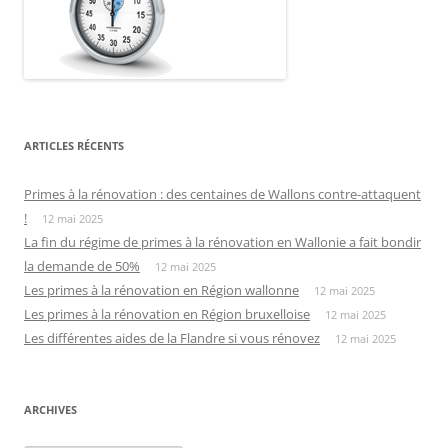
ARTICLES RÉCENTS
Primes à la rénovation : des centaines de Wallons contre-attaquent
!
12 mai 2025
La fin du régime de primes à la rénovation en Wallonie a fait bondir
la demande de 50%
12 mai 2025
Les primes à la rénovation en Région wallonne
12 mai 2025
Les primes à la rénovation en Région bruxelloise
12 mai 2025
Les différentes aides de la Flandre si vous rénovez
12 mai 2025
ARCHIVES