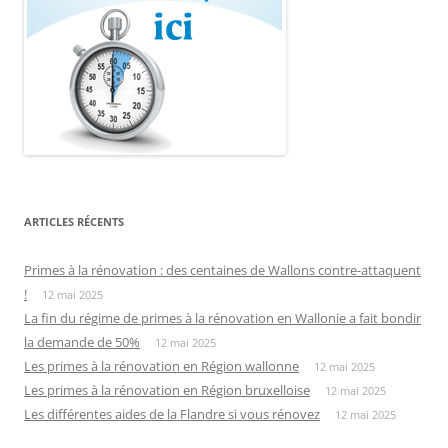
ARTICLES RÉCENTS
Primes à la rénovation : des centaines de Wallons contre-attaquent
!
12 mai 2025
La fin du régime de primes à la rénovation en Wallonie a fait bondir
la demande de 50%
12 mai 2025
Les primes à la rénovation en Région wallonne
12 mai 2025
Les primes à la rénovation en Région bruxelloise
12 mai 2025
Les différentes aides de la Flandre si vous rénovez
12 mai 2025