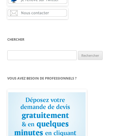
CHERCHER
Rechercher :
VOUS AVEZ BESOIN DE PROFESSIONNELS ?