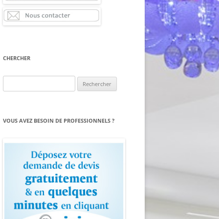
CHERCHER
Rechercher :
VOUS AVEZ BESOIN DE PROFESSIONNELS ?