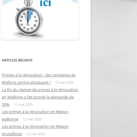
ARTICLES RÉCENTS
Primes à la rénovation : des centaines de
Wallons contre-attaquent !
12 mai 2025
La fin du régime de primes à la rénovation
en Wallonie a fait bondir la demande de
50%
12 mai 2025
Les primes à la rénovation en Région
wallonne
12 mai 2025
Les primes à la rénovation en Région
bruxelloise
12 mai 2025