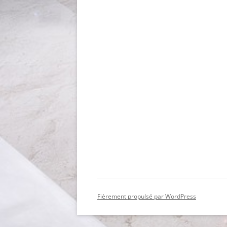
Fièrement propulsé par WordPress