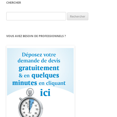
CHERCHER
Rechercher :
VOUS AVEZ BESOIN DE PROFESSIONNELS ?