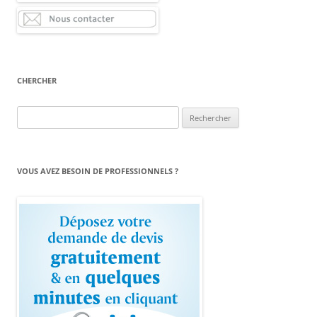
CHERCHER
Rechercher :
VOUS AVEZ BESOIN DE PROFESSIONNELS ?