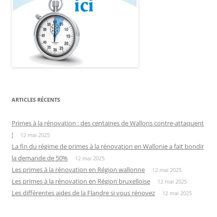
ARTICLES RÉCENTS
Primes à la rénovation : des centaines de Wallons contre-attaquent
!
12 mai 2025
La fin du régime de primes à la rénovation en Wallonie a fait bondir
la demande de 50%
12 mai 2025
Les primes à la rénovation en Région wallonne
12 mai 2025
Les primes à la rénovation en Région bruxelloise
12 mai 2025
Les différentes aides de la Flandre si vous rénovez
12 mai 2025