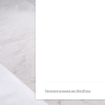
Fièrement propulsé par WordPress