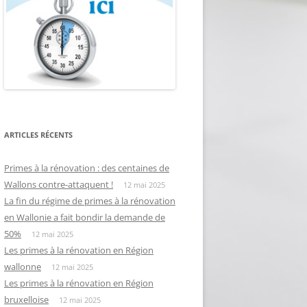
ARTICLES RÉCENTS
Primes à la rénovation : des centaines de
Wallons contre-attaquent !
12 mai 2025
La fin du régime de primes à la rénovation
en Wallonie a fait bondir la demande de
50%
12 mai 2025
Les primes à la rénovation en Région
wallonne
12 mai 2025
Les primes à la rénovation en Région
bruxelloise
12 mai 2025