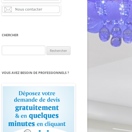
CHERCHER
Rechercher :
VOUS AVEZ BESOIN DE PROFESSIONNELS ?