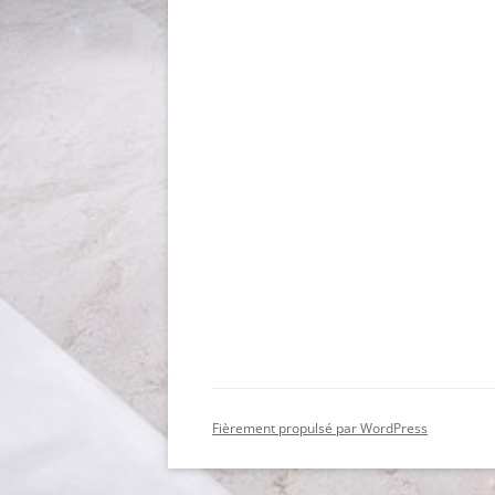
Fièrement propulsé par WordPress