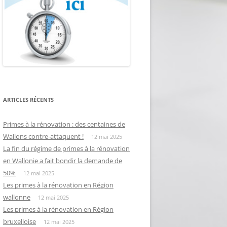
ARTICLES RÉCENTS
Primes à la rénovation : des centaines de
Wallons contre-attaquent !
12 mai 2025
La fin du régime de primes à la rénovation
en Wallonie a fait bondir la demande de
50%
12 mai 2025
Les primes à la rénovation en Région
wallonne
12 mai 2025
Les primes à la rénovation en Région
bruxelloise
12 mai 2025