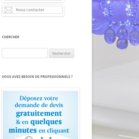
CHERCHER
Rechercher :
VOUS AVEZ BESOIN DE PROFESSIONNELS ?