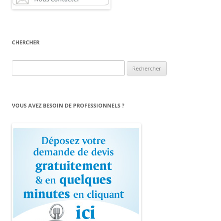
CHERCHER
Rechercher :
VOUS AVEZ BESOIN DE PROFESSIONNELS ?