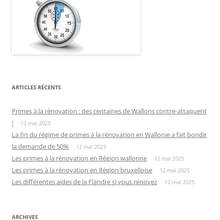
ARTICLES RÉCENTS
Primes à la rénovation : des centaines de Wallons contre-attaquent
!
12 mai 2025
La fin du régime de primes à la rénovation en Wallonie a fait bondir
la demande de 50%
12 mai 2025
Les primes à la rénovation en Région wallonne
12 mai 2025
Les primes à la rénovation en Région bruxelloise
12 mai 2025
Les différentes aides de la Flandre si vous rénovez
12 mai 2025
ARCHIVES