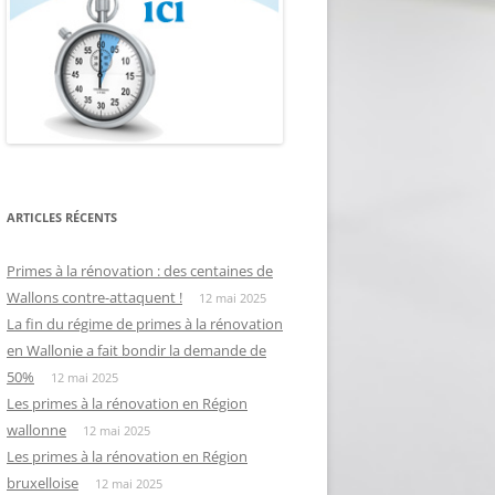
ARTICLES RÉCENTS
Primes à la rénovation : des centaines de
Wallons contre-attaquent !
12 mai 2025
La fin du régime de primes à la rénovation
en Wallonie a fait bondir la demande de
50%
12 mai 2025
Les primes à la rénovation en Région
wallonne
12 mai 2025
Les primes à la rénovation en Région
bruxelloise
12 mai 2025