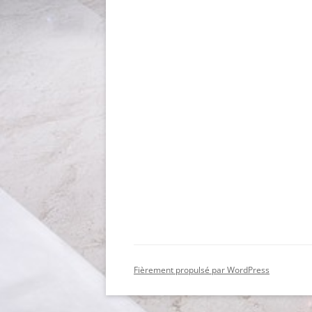
Fièrement propulsé par WordPress