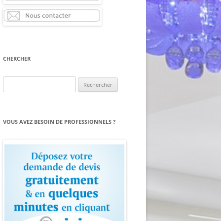
CHERCHER
Rechercher :
VOUS AVEZ BESOIN DE PROFESSIONNELS ?