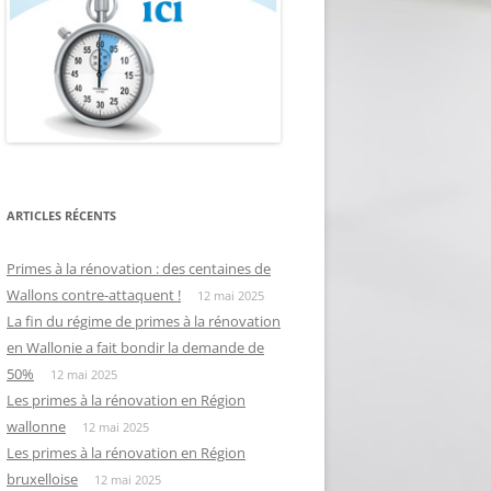
ARTICLES RÉCENTS
Primes à la rénovation : des centaines de
Wallons contre-attaquent !
12 mai 2025
La fin du régime de primes à la rénovation
en Wallonie a fait bondir la demande de
50%
12 mai 2025
Les primes à la rénovation en Région
wallonne
12 mai 2025
Les primes à la rénovation en Région
bruxelloise
12 mai 2025