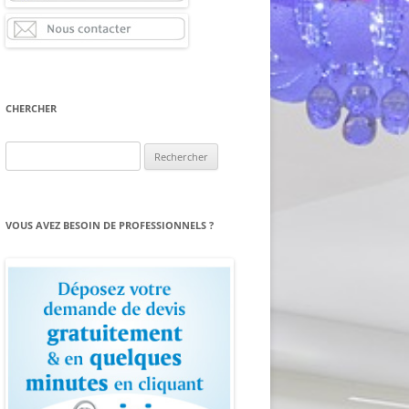
CHERCHER
Rechercher :
VOUS AVEZ BESOIN DE PROFESSIONNELS ?