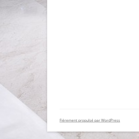
Fièrement propulsé par WordPress