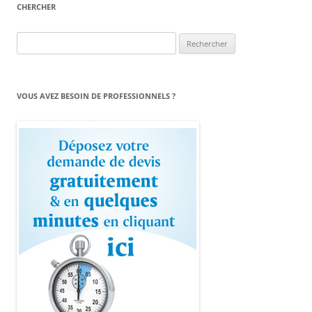
CHERCHER
Rechercher :
VOUS AVEZ BESOIN DE PROFESSIONNELS ?