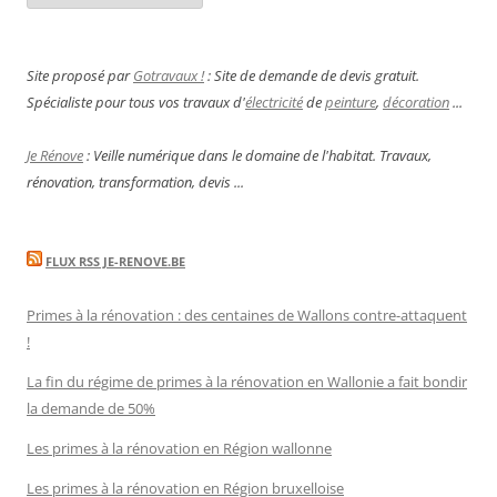
Site proposé par
Gotravaux !
: Site de demande de devis gratuit.
Spécialiste pour tous vos travaux d'
électricité
de
peinture
,
décoration
...
Je Rénove
: Veille numérique dans le domaine de l'habitat. Travaux,
rénovation, transformation, devis ...
FLUX RSS JE-RENOVE.BE
Primes à la rénovation : des centaines de Wallons contre-attaquent
!
La fin du régime de primes à la rénovation en Wallonie a fait bondir
la demande de 50%
Les primes à la rénovation en Région wallonne
Les primes à la rénovation en Région bruxelloise