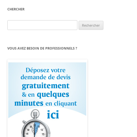
CHERCHER
Rechercher :
VOUS AVEZ BESOIN DE PROFESSIONNELS ?