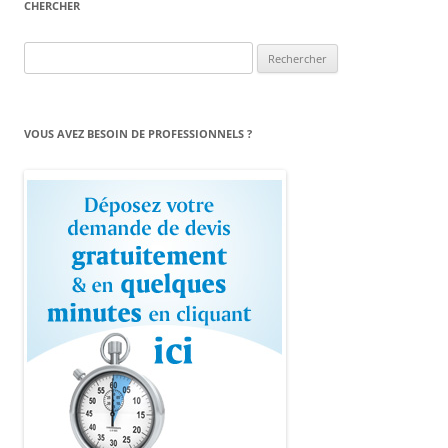
CHERCHER
Rechercher :
VOUS AVEZ BESOIN DE PROFESSIONNELS ?