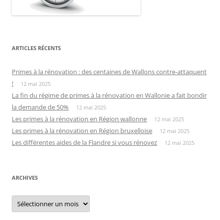
ARTICLES RÉCENTS
Primes à la rénovation : des centaines de Wallons contre-attaquent
!
12 mai 2025
La fin du régime de primes à la rénovation en Wallonie a fait bondir
la demande de 50%
12 mai 2025
Les primes à la rénovation en Région wallonne
12 mai 2025
Les primes à la rénovation en Région bruxelloise
12 mai 2025
Les différentes aides de la Flandre si vous rénovez
12 mai 2025
ARCHIVES
Archives