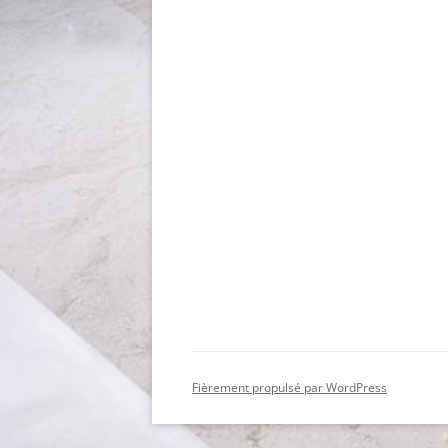
Fièrement propulsé par WordPress