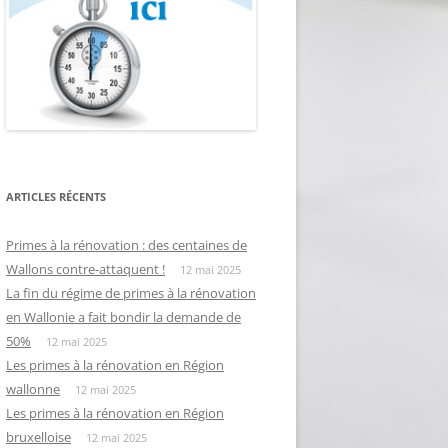
ARTICLES RÉCENTS
Primes à la rénovation : des centaines de
Wallons contre-attaquent !
12 mai 2025
La fin du régime de primes à la rénovation
en Wallonie a fait bondir la demande de
50%
12 mai 2025
Les primes à la rénovation en Région
wallonne
12 mai 2025
Les primes à la rénovation en Région
bruxelloise
12 mai 2025