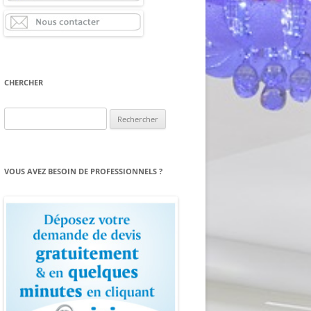
CHERCHER
Rechercher :
VOUS AVEZ BESOIN DE PROFESSIONNELS ?