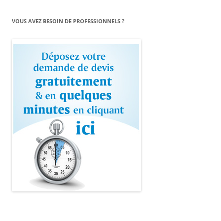
VOUS AVEZ BESOIN DE PROFESSIONNELS ?