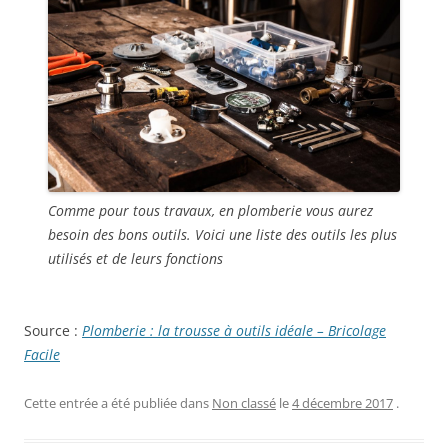
Comme pour tous travaux, en plomberie vous aurez
besoin des bons outils. Voici une liste des outils les plus
utilisés et de leurs fonctions
Source :
Plomberie : la trousse à outils idéale – Bricolage
Facile
Cette entrée a été publiée dans
Non classé
le
4 décembre 2017
.