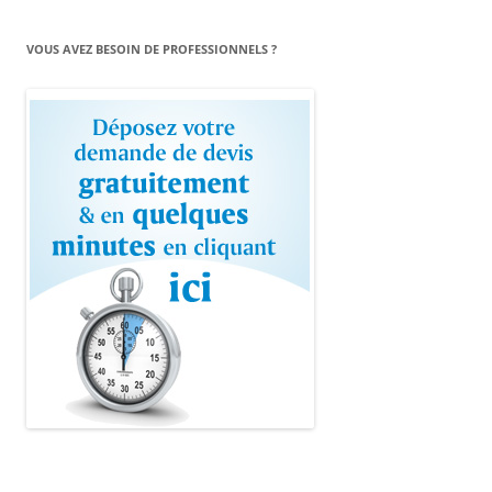
VOUS AVEZ BESOIN DE PROFESSIONNELS ?