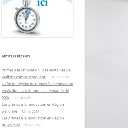
ARTICLES RÉCENTS
Primes à la rénovation : des centaines de
Wallons contre-attaquent !
12 mai 2025
La fin du régime de primes à la rénovation
en Wallonie a fait bondir la demande de
50%
12 mai 2025
Les primes à la rénovation en Région
wallonne
12 mai 2025
Les primes à la rénovation en Région
bruxelloise
12 mai 2025