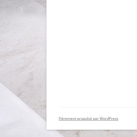
Fièrement propulsé par WordPress