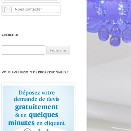
CHERCHER
Rechercher :
VOUS AVEZ BESOIN DE PROFESSIONNELS ?