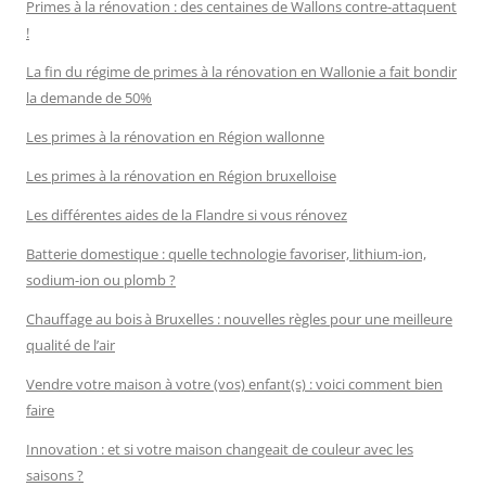
Primes à la rénovation : des centaines de Wallons contre-attaquent
!
La fin du régime de primes à la rénovation en Wallonie a fait bondir
la demande de 50%
Les primes à la rénovation en Région wallonne
Les primes à la rénovation en Région bruxelloise
Les différentes aides de la Flandre si vous rénovez
Batterie domestique : quelle technologie favoriser, lithium-ion,
sodium-ion ou plomb ?
Chauffage au bois à Bruxelles : nouvelles règles pour une meilleure
qualité de l’air
Vendre votre maison à votre (vos) enfant(s) : voici comment bien
faire
Innovation : et si votre maison changeait de couleur avec les
saisons ?