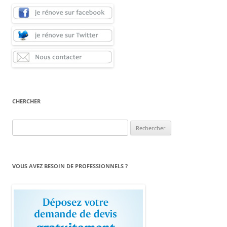
CHERCHER
Rechercher :
VOUS AVEZ BESOIN DE PROFESSIONNELS ?