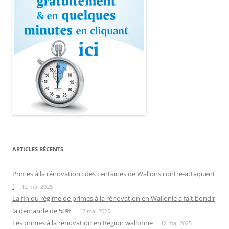
ARTICLES RÉCENTS
Primes à la rénovation : des centaines de Wallons contre-attaquent
!
12 mai 2025
La fin du régime de primes à la rénovation en Wallonie a fait bondir
la demande de 50%
12 mai 2025
Les primes à la rénovation en Région wallonne
12 mai 2025