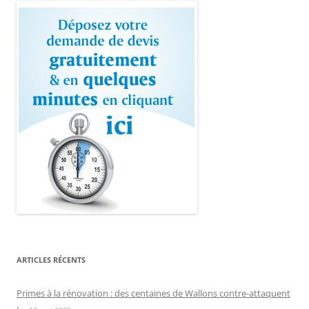
ARTICLES RÉCENTS
Primes à la rénovation : des centaines de Wallons contre-attaquent