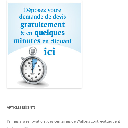
ARTICLES RÉCENTS
Primes à la rénovation : des centaines de Wallons contre-attaquent
!