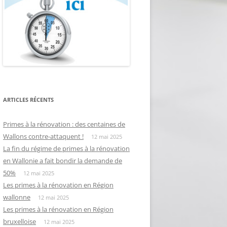
ARTICLES RÉCENTS
Primes à la rénovation : des centaines de
Wallons contre-attaquent !
12 mai 2025
La fin du régime de primes à la rénovation
en Wallonie a fait bondir la demande de
50%
12 mai 2025
Les primes à la rénovation en Région
wallonne
12 mai 2025
Les primes à la rénovation en Région
bruxelloise
12 mai 2025