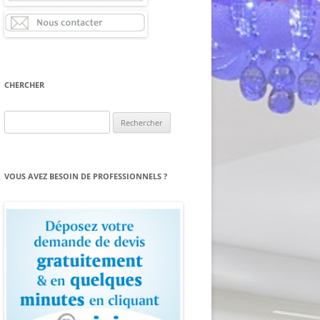
CHERCHER
Rechercher :
VOUS AVEZ BESOIN DE PROFESSIONNELS ?