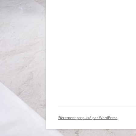
Fièrement propulsé par WordPress