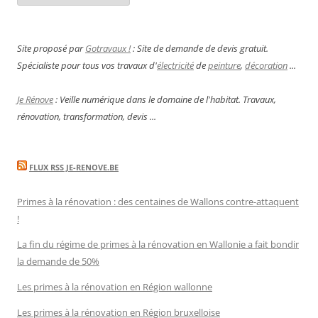
Site proposé par
Gotravaux !
: Site de demande de devis gratuit.
Spécialiste pour tous vos travaux d'
électricité
de
peinture
,
décoration
...
Je Rénove
: Veille numérique dans le domaine de l'habitat. Travaux,
rénovation, transformation, devis ...
FLUX RSS JE-RENOVE.BE
Primes à la rénovation : des centaines de Wallons contre-attaquent
!
La fin du régime de primes à la rénovation en Wallonie a fait bondir
la demande de 50%
Les primes à la rénovation en Région wallonne
Les primes à la rénovation en Région bruxelloise