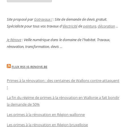
Site proposé par
Gotravaux !
: Site de demande de devis gratuit.
Spécialiste pour tous vos travaux d'
électricité
de
peinture
,
décoration
...
Je Rénove
: Veille numérique dans le domaine de l'habitat. Travaux,
rénovation, transformation, devis ...
FLUX RSS JE-RENOVE.BE
Primes à la rénovation : des centaines de Wallons contre-attaquent
!
La fin du régime de primes à la rénovation en Wallonie a fait bondir
la demande de 50%
Les primes à la rénovation en Région wallonne
Les primes à la rénovation en Région bruxelloise