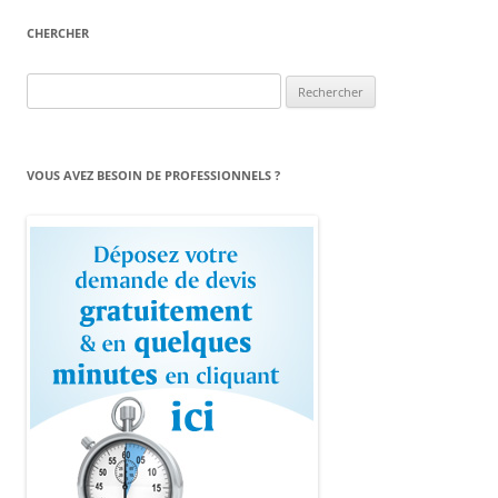
CHERCHER
Rechercher :
VOUS AVEZ BESOIN DE PROFESSIONNELS ?