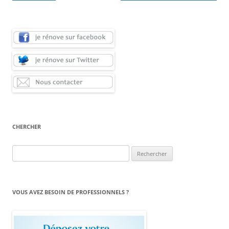
CHERCHER
Rechercher :
VOUS AVEZ BESOIN DE PROFESSIONNELS ?