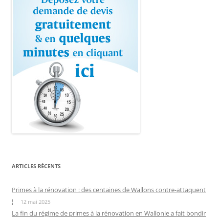
ARTICLES RÉCENTS
Primes à la rénovation : des centaines de Wallons contre-attaquent
!
12 mai 2025
La fin du régime de primes à la rénovation en Wallonie a fait bondir