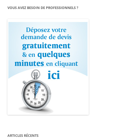
VOUS AVEZ BESOIN DE PROFESSIONNELS ?
ARTICLES RÉCENTS