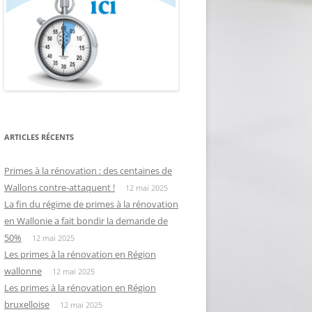
ARTICLES RÉCENTS
Primes à la rénovation : des centaines de
Wallons contre-attaquent !
12 mai 2025
La fin du régime de primes à la rénovation
en Wallonie a fait bondir la demande de
50%
12 mai 2025
Les primes à la rénovation en Région
wallonne
12 mai 2025
Les primes à la rénovation en Région
bruxelloise
12 mai 2025