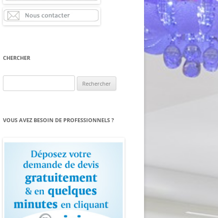
CHERCHER
Rechercher :
VOUS AVEZ BESOIN DE PROFESSIONNELS ?