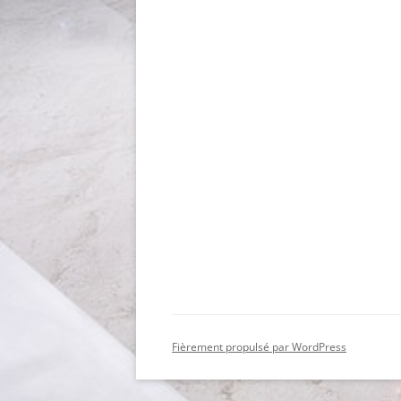
Fièrement propulsé par WordPress