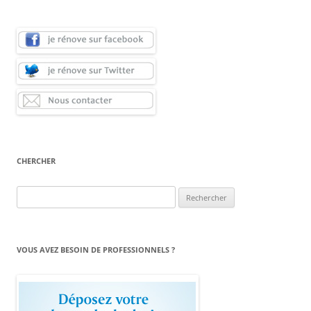
CHERCHER
Rechercher :
VOUS AVEZ BESOIN DE PROFESSIONNELS ?