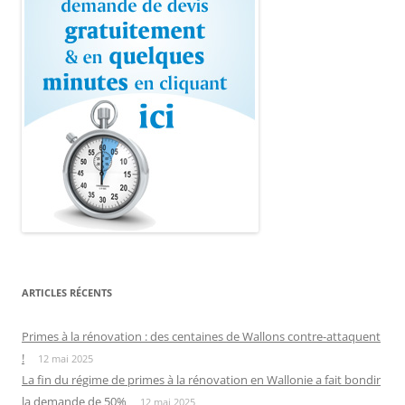
ARTICLES RÉCENTS
Primes à la rénovation : des centaines de Wallons contre-attaquent
!
12 mai 2025
La fin du régime de primes à la rénovation en Wallonie a fait bondir
la demande de 50%
12 mai 2025