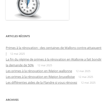
ARTICLES RÉCENTS
Primes à la rénovation : des centaines de Wallons contre-attaquent
!
12 mai 2025
La fin du régime de primes à la rénovation en Wallonie a fait bondir
la demande de 50%
12 mai 2025
Les primes à la rénovation en Région wallonne
12 mai 2025
Les primes à la rénovation en Région bruxelloise
12 mai 2025
Les différentes aides de la Flandre si vous rénovez
12 mai 2025
ARCHIVES