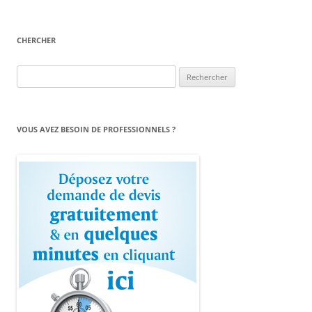
CHERCHER
Rechercher :
VOUS AVEZ BESOIN DE PROFESSIONNELS ?