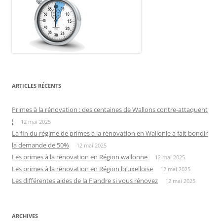
ARTICLES RÉCENTS
Primes à la rénovation : des centaines de Wallons contre-attaquent
!
12 mai 2025
La fin du régime de primes à la rénovation en Wallonie a fait bondir
la demande de 50%
12 mai 2025
Les primes à la rénovation en Région wallonne
12 mai 2025
Les primes à la rénovation en Région bruxelloise
12 mai 2025
Les différentes aides de la Flandre si vous rénovez
12 mai 2025
ARCHIVES