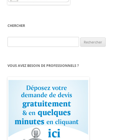
CHERCHER
Rechercher :
VOUS AVEZ BESOIN DE PROFESSIONNELS ?